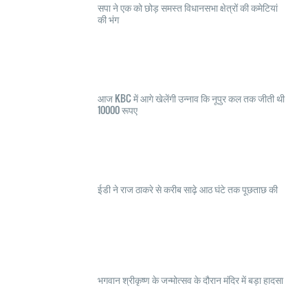
सपा ने एक को छोड़ समस्त विधानसभा क्षेत्रों की कमेटियां
की भंग
आज KBC में आगे खेलेंगी उन्नाव कि नूपुर कल तक जीती थी
10000 रूपए
ईडी ने राज ठाकरे से करीब साढ़े आठ घंटे तक पूछताछ की
भगवान श्रीकृष्ण के जन्मोत्सव के दौरान मंदिर में बड़ा हादसा