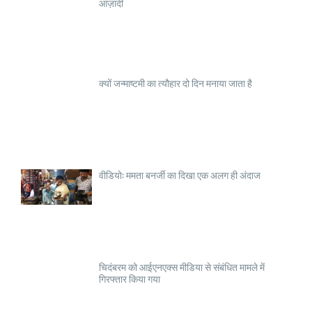
आज़ादी
क्यों जन्माष्टमी का त्यौहार दो दिन मनाया जाता है
वीडियो: ममता बनर्जी का दिखा एक अलग ही अंदाज
चिदंबरम को आईएनएक्स मीडिया से संबंधित मामले में
गिरफ्तार किया गया