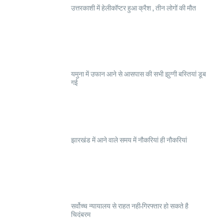
उत्तरकाशी में हेलीकॉप्टर हुआ क्रैश , तीन लोगों की मौत
यमुना में उफान आने से आसपास की सभी झुग्गी बस्तियां डूब
गई
झारखंड में आने वाले समय में नौकरियां ही नौकरियां
सर्वोच्च न्यायालय से राहत नही-गिरफ्तार हो सकते है
चिदंबरम