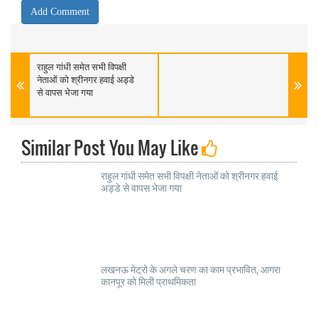
राहुल गांधी समेत सभी विपक्षी
नेताओं को श्रीनगर हवाई अड्डे
से वापस भेजा गया
Similar Post You May Like
राहुल गांधी समेत सभी विपक्षी नेताओं को श्रीनगर हवाई
अड्डे से वापस भेजा गया
लखनऊ मेट्रो के अगले चरण का काम प्रभावित, आगरा
कानपूर को मिली प्राथमिकता