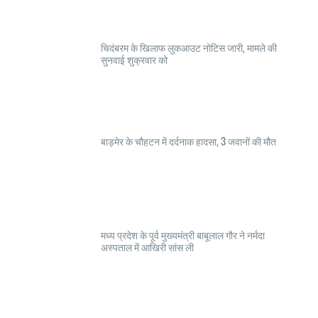
चिदंबरम के खिलाफ लुकआउट नोटिस जारी, मामले की
सुनवाई शुक्रवार को
बाड़मेर के चौहटन में दर्दनाक हादसा, 3 जवानों की मौत
मध्य प्रदेश के पूर्व मुख्यमंत्री बाबूलाल गौर ने नर्मदा
अस्पताल में आखिरी सांस ली