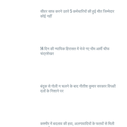
सीवर साफ करने उतरे 5 कर्मचारियों की हुई मौत जिम्मेदार
कोई नहीं
14 दिन की न्यायिक हिरासत में भेजे गए भीम आर्मी चीफ
चंद्रशेखर
बंदूक से गोली न चलने के बाद नीतीश कुमार सरकार विपक्षी
दलों के निशाने पर
कश्मीर में बदलाव की हवा, अलगावादियों के फतवों से मिली