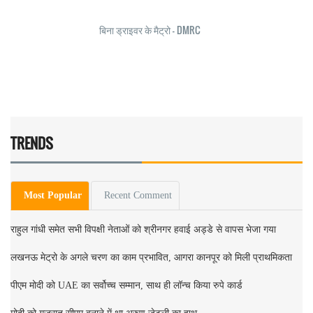
बिना ड्राइवर के मैट्रो - DMRC
TRENDS
Most Popular
Recent Comment
राहुल गांधी समेत सभी विपक्षी नेताओं को श्रीनगर हवाई अड्डे से वापस भेजा गया
लखनऊ मेट्रो के अगले चरण का काम प्रभावित, आगरा कानपूर को मिली प्राथमिकता
पीएम मोदी को UAE का सर्वोच्च सम्मान, साथ ही लॉन्च किया रुपे कार्ड