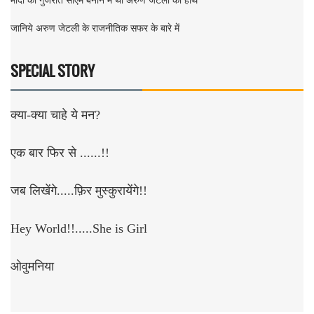
मोदी को गुजरात सीएम बनाने में था अरुण जेटली का हाथ
जानिये अरुण जेटली के राजनीतिक सफर के बारे में
SPECIAL STORY
क्या-क्या चाहे ये मन?
एक बार फिर से ......!!
जब लिखेंगे.....फ़िर मुस्कुरायेंगे!!
Hey World!!.....She is Girl
ओवुमनिया