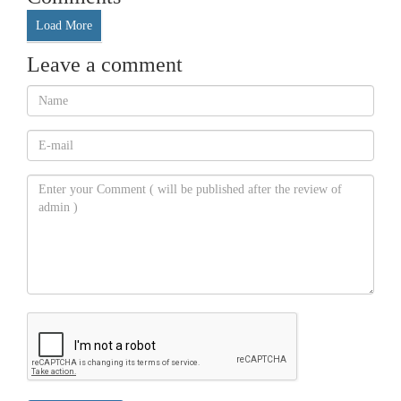
Load More
Leave a comment