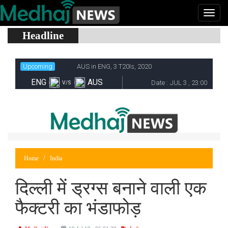
Headline
Home
India
दिल्ली में ड्रग्स बनाने वाली एक
फैक्टरी का भंडाफोड़