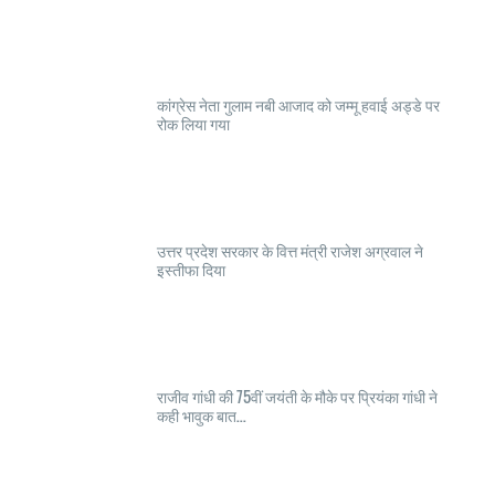
कांग्रेस नेता गुलाम नबी आजाद को जम्मू हवाई अड्डे पर
रोक लिया गया
उत्तर प्रदेश सरकार के वित्त मंत्री राजेश अग्रवाल ने
इस्तीफा दिया
राजीव गांधी की 75वीं जयंती के मौके पर प्रियंका गांधी ने
कही भावुक बात...