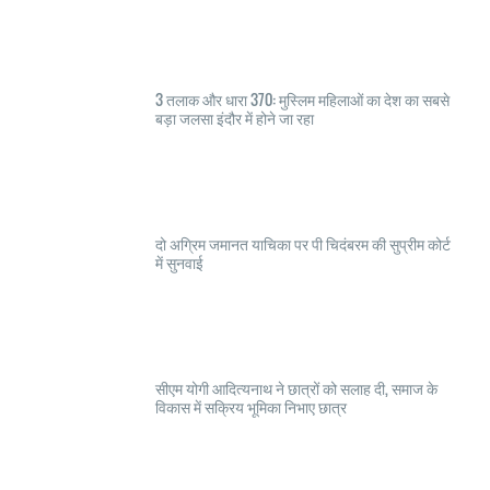
3 तलाक और धारा 370: मुस्लिम महिलाओं का देश का सबसे
बड़ा जलसा इंदौर में होने जा रहा
दो अग्रिम जमानत याचिका पर पी चिदंबरम की सुप्रीम कोर्ट
में सुनवाई
सीएम योगी आदित्यनाथ ने छात्रों को सलाह दी, समाज के
विकास में सक्रिय भूमिका निभाए छात्र