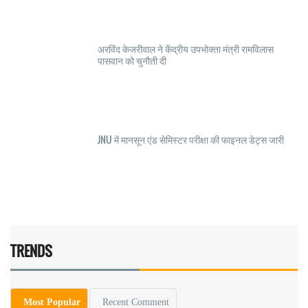
अरविंद केजरीवाल ने केंद्रीय उपभोक्ता मंत्री रामविलास
पासवान को चुनौती दी
JNU में मानसून एंड सेमिस्टर परीक्षा की फाइनल डेट्स जारी
TRENDS
Most Popular
Recent Comment