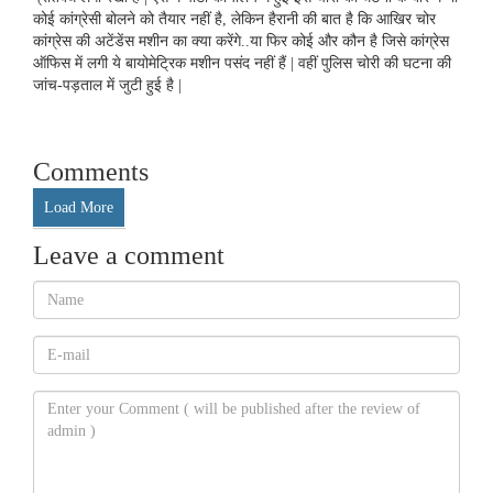
कोई कांग्रेसी बोलने को तैयार नहीं है, लेकिन हैरानी की बात है कि आखिर चोर
कांग्रेस की अटेंडेंस मशीन का क्या करेंगे..या फिर कोई और कौन है जिसे कांग्रेस
ऑफिस में लगी ये बायोमेट्रिक मशीन पसंद नहीं हैं | वहीं पुलिस चोरी की घटना की
जांच-पड़ताल में जुटी हुई है |
Comments
Load More
Leave a comment