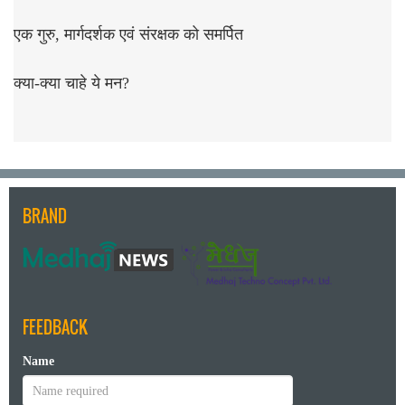
एक गुरु, मार्गदर्शक एवं संरक्षक को समर्पित
क्या-क्या चाहे ये मन?
BRAND
FEEDBACK
Name