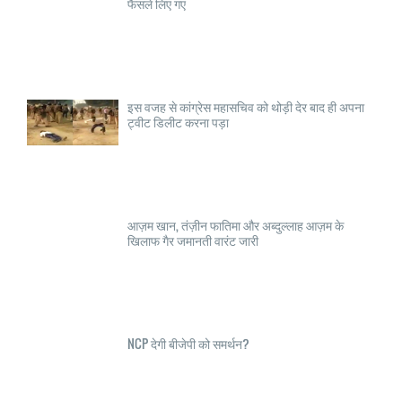
फैसले लिए गए
इस वजह से कांग्रेस महासचिव को थोड़ी देर बाद ही अपना
ट्वीट डिलीट करना पड़ा
आज़म खान, तंज़ीन फातिमा और अब्दुल्लाह आज़म के
खिलाफ गैर जमानती वारंट जारी
NCP देगी बीजेपी को समर्थन?