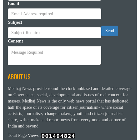
Email
Subject
Send
Content
ABOUT US
Medhaj News provide round the clock unbiased and detailed coverage
on Governance, social, developmental and issues of real concern for
masses. Medhaj News is the only web news portal that has dedicated
half the space of its coverage for citizen journalism- where social
activists, journalists, change makers, youth and citizen journalists
share, write, make and report news from every nook and corner of
India and beyond.
Total Page Views :