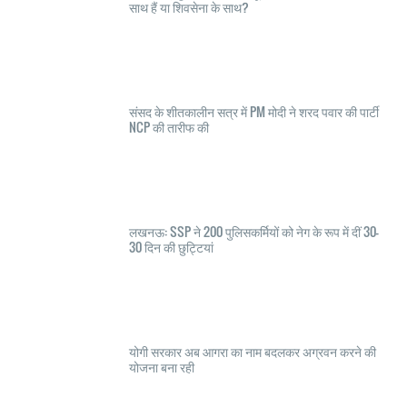
साथ हैं या शिवसेना के साथ?
संसद के शीतकालीन सत्र में PM मोदी ने शरद पवार की पार्टी
NCP की तारीफ की
लखनऊ: SSP ने 200 पुलिसकर्मियों को नेग के रूप में दीं 30-
30 दिन की छुट्टियां
योगी सरकार अब आगरा का नाम बदलकर अग्रवन करने की
योजना बना रही