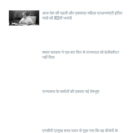
आज देश की पहली और एकमात्र महिला प्रधानमंत्री इंदिरा
गांधी की 102वीं जयंती
ममता सरकार ने एक बार फिर से राज्यपाल को हेलीकॉप्टर
नहीं दिया
राज्यसभा के मार्शलों की एकदम नई वेषभूषा
एनसीपी प्रमुख शरद पवार से पूछा गया कि वह बीजेपी के