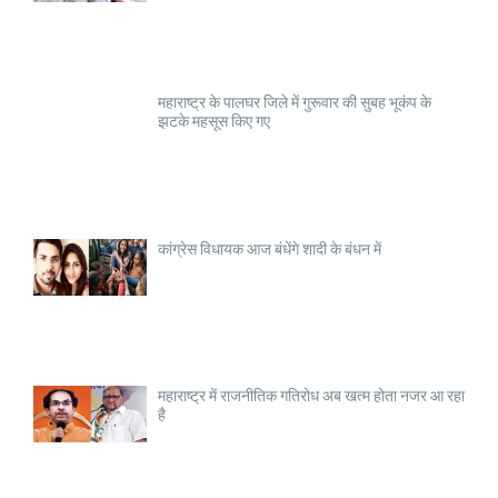
महाराष्ट्र के पालघर जिले में गुरूवार की सुबह भूकंप के
झटके महसूस किए गए
कांग्रेस विधायक आज बंधेंगे शादी के बंधन में
महाराष्ट्र में राजनीतिक गतिरोध अब खत्म होता नजर आ रहा
है