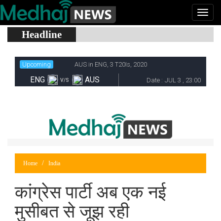
Headline
Home
India
कांग्रेस पार्टी अब एक नई
मुसीबत से जूझ रही