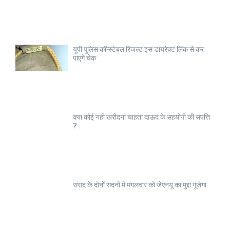
यूपी पुलिस कॉन्स्टेबल रिजल्ट इस डायरेक्ट लिंक से कर
पाएंगे चेक
क्या कोई नहीं खरीदना चाहता दाऊद के सहयोगी की संपत्ति
?
संसद के दोनों सदनों में मंगलवार को जेएनयू का मुद्दा गूंजेगा