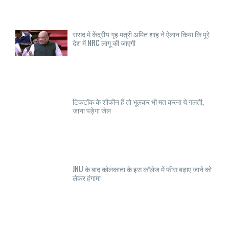
संसद में केंद्रीय गृह मंत्री अमित शाह ने ऐलान किया कि पूरे
देश में NRC लागू की जाएगी
टिकटॉक के शौकीन हैं तो भूलकर भी मत करना ये गलती,
जाना पड़ेगा जेल
JNU के बाद कोलकाता के इस कॉलेज में फीस बढ़ाए जाने को
लेकर हंगामा