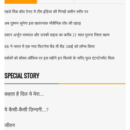
पहले पिंक बॉल टेस्ट में टीम इंडिया की निगाहें क्लीन स्वीप पर
अब दुश्मन सुनेगा इस खतरनाक नौसैनिक तोप की दहाड़
एक्टर अर्जुन रामपाल और उनकी वाइफ का करीब 21 साल पुराना रिश्ता खत्म
Mi ने भारत में एक नया फिटनेस बैंड मी बैंड 3आई को लॉन्च किया
दर्शकों को बॉक्स ऑफिस पर इस महीने इन फिल्मो के जरिए फुल एंटरटेनमेंट मिला
SPECIAL STORY
कहता है दिल ये मेरा...
ये कैसी-कैसी ज़िन्दगी...?
जीवन