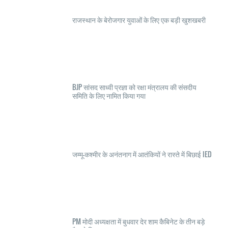
राजस्थान के बेरोजगार युवाओं के लिए एक बड़ी खुशखबरी
BJP सांसद साध्वी प्रज्ञा को रक्षा मंत्रालय की संसदीय
समिति के लिए नामित किया गया
जम्मू-कश्मीर के अनंतनाग में आतंकियों ने रास्ते में बिछाई IED
PM मोदी अध्यक्षता में बुधवार देर शाम कैबिनेट के तीन बड़े