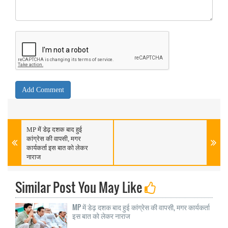
MP में डेढ़ दशक बाद हुई
कांग्रेस की वापसी, मगर
कार्यकर्ता इस बात को लेकर
नाराज
Similar Post You May Like
MP में डेढ़ दशक बाद हुई कांग्रेस की वापसी, मगर कार्यकर्ता
इस बात को लेकर नाराज