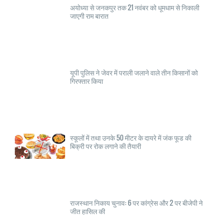
अयोध्या से जनकपुर तक 21 नवंबर को धूमधाम से निकाली
जाएगी राम बारात
यूपी पुलिस ने जेवर में पराली जलाने वाले तीन किसानों को
गिरफ्तार किया
स्कूलों में तथा उनके 50 मीटर के दायरे में जंक फूड की
बिक्री पर रोक लगाने की तैयारी
राजस्थान निकाय चुनाव: 6 पर कांग्रेस और 2 पर बीजेपी ने
जीत हासिल की