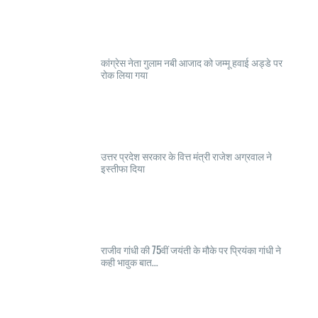
कांग्रेस नेता गुलाम नबी आजाद को जम्मू हवाई अड्डे पर
रोक लिया गया
उत्तर प्रदेश सरकार के वित्त मंत्री राजेश अग्रवाल ने
इस्तीफा दिया
राजीव गांधी की 75वीं जयंती के मौके पर प्रियंका गांधी ने
कही भावुक बात...