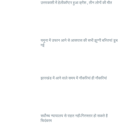
उत्तरकाशी में हेलीकॉप्टर हुआ क्रैश , तीन लोगों की मौत
यमुना में उफान आने से आसपास की सभी झुग्गी बस्तियां डूब
गई
झारखंड में आने वाले समय में नौकरियां ही नौकरियां
सर्वोच्च न्यायालय से राहत नही-गिरफ्तार हो सकते है
चिदंबरम