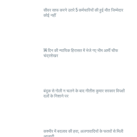
सीवर साफ करने उतरे 5 कर्मचारियों की हुई मौत जिम्मेदार
कोई नहीं
14 दिन की न्यायिक हिरासत में भेजे गए भीम आर्मी चीफ
चंद्रशेखर
बंदूक से गोली न चलने के बाद नीतीश कुमार सरकार विपक्षी
दलों के निशाने पर
कश्मीर में बदलाव की हवा, अलगावादियों के फतवों से मिली
आज़ादी