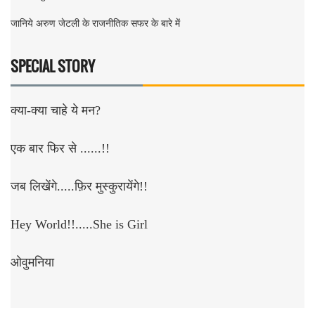
जानिये अरुण जेटली के राजनीतिक सफर के बारे में
SPECIAL STORY
क्या-क्या चाहे ये मन?
एक बार फिर से ......!!
जब लिखेंगे.....फ़िर मुस्कुरायेंगे!!
Hey World!!.....She is Girl
ओवुमनिया