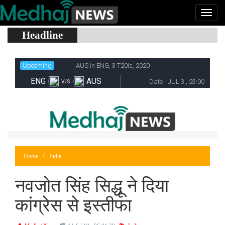
Headline
Home
India
नवजोत सिंह सिद्धू ने दिया
कांग्रेस से इस्तीफा