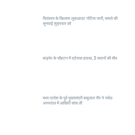
चिदंबरम के खिलाफ लुकआउट नोटिस जारी, मामले की
सुनवाई शुक्रवार को
बाड़मेर के चौहटन में दर्दनाक हादसा, 3 जवानों की मौत
मध्य प्रदेश के पूर्व मुख्यमंत्री बाबूलाल गौर ने नर्मदा
अस्पताल में आखिरी सांस ली