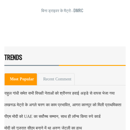
बिना ड्राइवर के मैट्रो - DMRC
TRENDS
Most Popular
Recent Comment
राहुल गांधी समेत सभी विपक्षी नेताओं को श्रीनगर हवाई अड्डे से वापस भेजा गया
लखनऊ मेट्रो के अगले चरण का काम प्रभावित, आगरा कानपूर को मिली प्राथमिकता
पीएम मोदी को UAE का सर्वोच्च सम्मान, साथ ही लॉन्च किया रुपे कार्ड
मोदी को गुजरात सीएम बनाने में था अरुण जेटली का हाथ