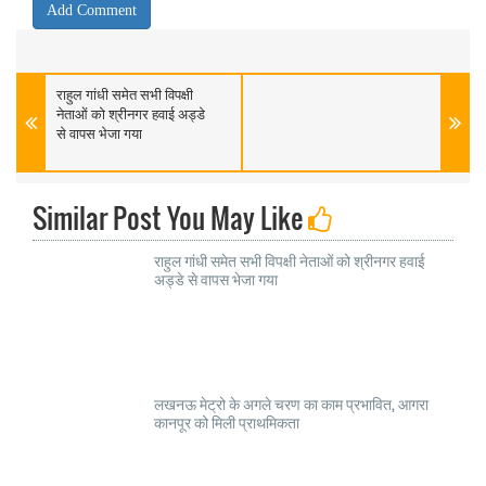
राहुल गांधी समेत सभी विपक्षी
नेताओं को श्रीनगर हवाई अड्डे
से वापस भेजा गया
Similar Post You May Like
राहुल गांधी समेत सभी विपक्षी नेताओं को श्रीनगर हवाई
अड्डे से वापस भेजा गया
लखनऊ मेट्रो के अगले चरण का काम प्रभावित, आगरा
कानपूर को मिली प्राथमिकता