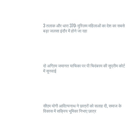
3 तलाक और धारा 370: मुस्लिम महिलाओं का देश का सबसे
बड़ा जलसा इंदौर में होने जा रहा
दो अग्रिम जमानत याचिका पर पी चिदंबरम की सुप्रीम कोर्ट
में सुनवाई
सीएम योगी आदित्यनाथ ने छात्रों को सलाह दी, समाज के
विकास में सक्रिय भूमिका निभाए छात्र