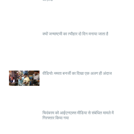
क्यों जन्माष्टमी का त्यौहार दो दिन मनाया जाता है
वीडियो: ममता बनर्जी का दिखा एक अलग ही अंदाज
चिदंबरम को आईएनएक्स मीडिया से संबंधित मामले में
गिरफ्तार किया गया