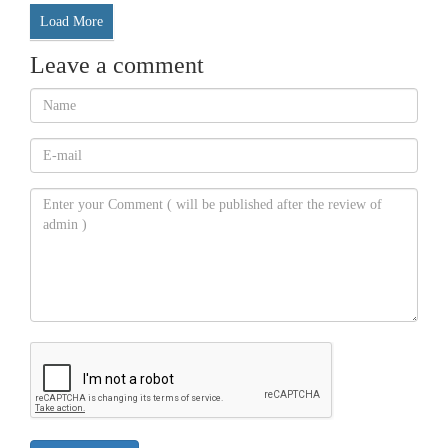
Load More
Leave a comment