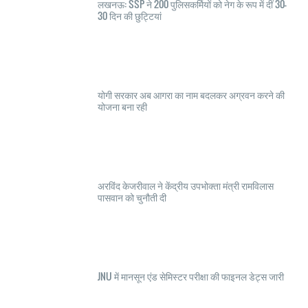
लखनऊ: SSP ने 200 पुलिसकर्मियों को नेग के रूप में दीं 30-
30 दिन की छुट्टियां
योगी सरकार अब आगरा का नाम बदलकर अग्रवन करने की
योजना बना रही
अरविंद केजरीवाल ने केंद्रीय उपभोक्ता मंत्री रामविलास
पासवान को चुनौती दी
JNU में मानसून एंड सेमिस्टर परीक्षा की फाइनल डेट्स जारी