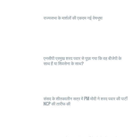
राज्यसभा के मार्शलों की एकदम नई वेषभूषा
एनसीपी प्रमुख शरद पवार से पूछा गया कि वह बीजेपी के
साथ हैं या शिवसेना के साथ?
संसद के शीतकालीन सत्र में PM मोदी ने शरद पवार की पार्टी
NCP की तारीफ की