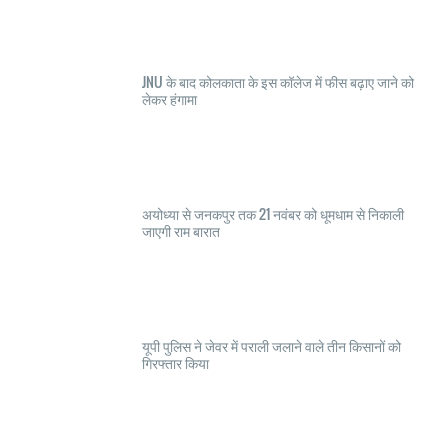
JNU के बाद कोलकाता के इस कॉलेज में फीस बढ़ाए जाने को
लेकर हंगामा
अयोध्या से जनकपुर तक 21 नवंबर को धूमधाम से निकाली
जाएगी राम बारात
यूपी पुलिस ने जेवर में पराली जलाने वाले तीन किसानों को
गिरफ्तार किया