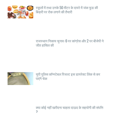
स्कूलों में तथा उनके 50 मीटर के दायरे में जंक फूड की
बिक्री पर रोक लगाने की तैयारी
राजस्थान निकाय चुनाव: 6 पर कांग्रेस और 2 पर बीजेपी ने
जीत हासिल की
यूपी पुलिस कॉन्स्टेबल रिजल्ट इस डायरेक्ट लिंक से कर
पाएंगे चेक
क्या कोई नहीं खरीदना चाहता दाऊद के सहयोगी की संपत्ति
?