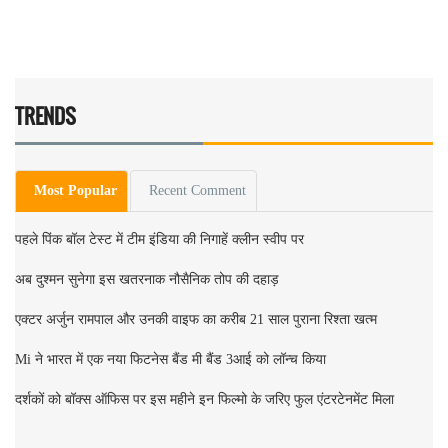
TRENDS
Most Popular
Recent Comment
पहले पिंक बॉल टेस्ट में टीम इंडिया की निगाहें क्लीन स्वीप पर
अब दुश्मन सुनेगा इस खतरनाक नौसैनिक तोप की दहाड़
एक्टर अर्जुन रामपाल और उनकी वाइफ का करीब 21 साल पुराना रिश्ता खत्म
Mi ने भारत में एक नया फिटनेस बैंड मी बैंड 3आई को लॉन्च किया
दर्शकों को बॉक्स ऑफिस पर इस महीने इन फिल्मो के जरिए फुल एंटरटेनमेंट मिला