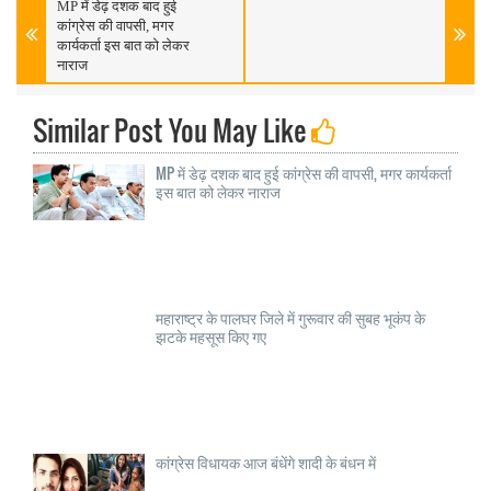
MP में डेढ़ दशक बाद हुई
कांग्रेस की वापसी, मगर
कार्यकर्ता इस बात को लेकर
नाराज
Similar Post You May Like
MP में डेढ़ दशक बाद हुई कांग्रेस की वापसी, मगर कार्यकर्ता
इस बात को लेकर नाराज
महाराष्ट्र के पालघर जिले में गुरूवार की सुबह भूकंप के
झटके महसूस किए गए
कांग्रेस विधायक आज बंधेंगे शादी के बंधन में