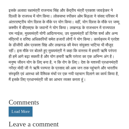
इसके अलावा रक्षामंत्री राजनाथ सिंह और केंद्रीय मंत्री प्रकाश जावड़ेकर ने
दिल्ली के राजपथ में योग किया। लोकसभा स्पीकर ओम बिड़ला ने संसद परिसर में
अंतरराष्ट्रीय योग दिवस के मौके पर योग किया। वहीं, योग दिवस के मौके पर जम्मू
कश्मीर में बीएसएफ के जवानों ने योग किया। लखनऊ के राजभवन में राज्यपाल
राम नाईक, मुख्यमंत्री योगी आदित्यनाथ, उप मुख्यमंत्री डॉ दिनेश शर्मा और अन्य
मंत्रियों व वरिष्ठ अधिकारियों समेत हजारों लोगों ने योग किया। कार्यक्रम में प्रदेश
के डीजीपी ओम प्रकाश सिंह और लखनऊ की मेयर संयुक्ता भाटिया भी मौजूद
रहीं। इस मौके पर बोलते हुए मुख्यमंत्री ने कहा कि वास्तव में हमारी ऋषि परंपरा
ही हमें आगे बढ़ा सकती है और योग हमारी ऋषि परंपरा का एक अभिन्न अंग है।
मनुष्य जीवन योग के लिए बना है, न कि रोग के लिए। देश के यशस्वी प्रधानमंत्री
नरेंद्र मोदी जी ने ऋषि परम्परा के प्रसाद को आम जन तक पहुंचाने और भारतीय
संस्कृति एवं आस्था को वैश्विक मंचों पर एक नयी पहचान दिलाने का कार्य किया है,
मैं इसके लिए प्रधानमंत्री जी का आभार व्यक्त करता हूं।
Comments
Load More
Leave a comment