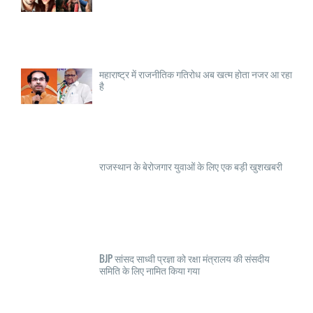
महाराष्ट्र में राजनीतिक गतिरोध अब खत्म होता नजर आ रहा
है
राजस्थान के बेरोजगार युवाओं के लिए एक बड़ी खुशखबरी
BJP सांसद साध्वी प्रज्ञा को रक्षा मंत्रालय की संसदीय
समिति के लिए नामित किया गया