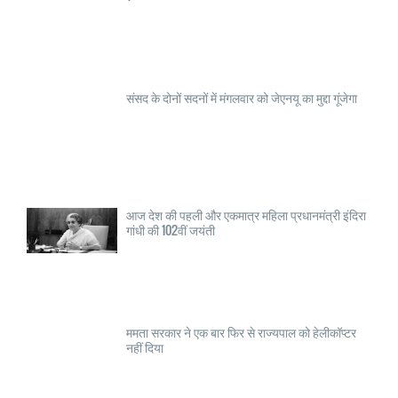
संसद के दोनों सदनों में मंगलवार को जेएनयू का मुद्दा गूंजेगा
आज देश की पहली और एकमात्र महिला प्रधानमंत्री इंदिरा
गांधी की 102वीं जयंती
ममता सरकार ने एक बार फिर से राज्यपाल को हेलीकॉप्टर
नहीं दिया