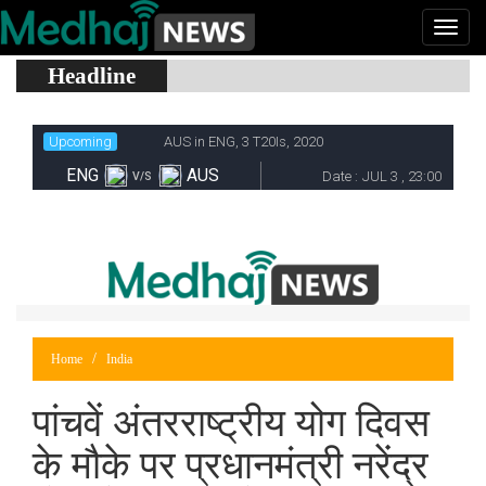
Headline
Home
India
पांचवें अंतरराष्ट्रीय योग दिवस
के मौके पर प्रधानमंत्री नरेंद्र