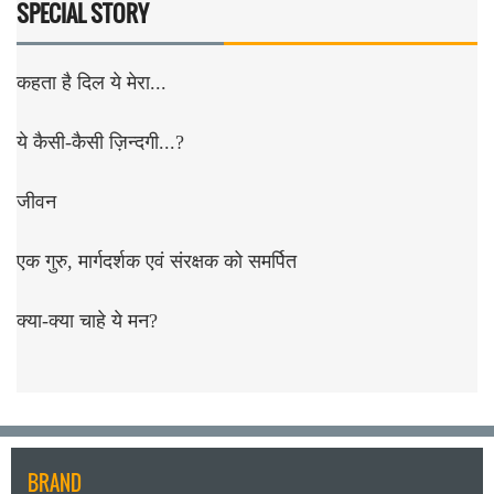
SPECIAL STORY
कहता है दिल ये मेरा...
ये कैसी-कैसी ज़िन्दगी...?
जीवन
एक गुरु, मार्गदर्शक एवं संरक्षक को समर्पित
क्या-क्या चाहे ये मन?
BRAND