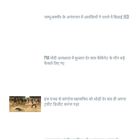
जम्मू-कश्मीर के अनंतनाग में आतंकियों ने रास्ते में बिछाई IED
PM मोदी अध्यक्षता में बुधवार देर शाम कैबिनेट के तीन बड़े
फैसले लिए गए
इस वजह से कांग्रेस महासचिव को थोड़ी देर बाद ही अपना
ट्वीट डिलीट करना पड़ा