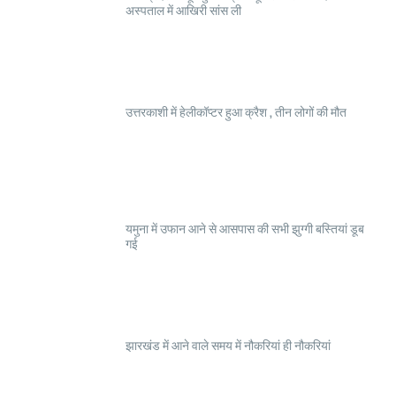
अस्पताल में आखिरी सांस ली
उत्तरकाशी में हेलीकॉप्टर हुआ क्रैश , तीन लोगों की मौत
यमुना में उफान आने से आसपास की सभी झुग्गी बस्तियां डूब
गई
झारखंड में आने वाले समय में नौकरियां ही नौकरियां