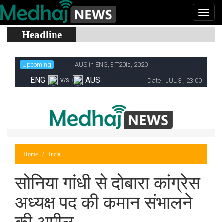
Headline
Home
India
सोनिया गांधी से दोबारा कांग्रेस
अध्यक्ष पद की कमान संभालने