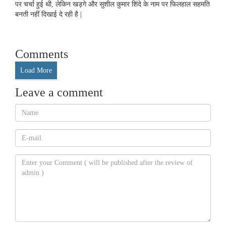
पर चर्चा हुई थी, लेकिन खड़गे और सुशील कुमार शिंदे के नाम पर फिलहाल सहमति
बनती नहीं दिखाई दे रही है |
Comments
Load More
Leave a comment