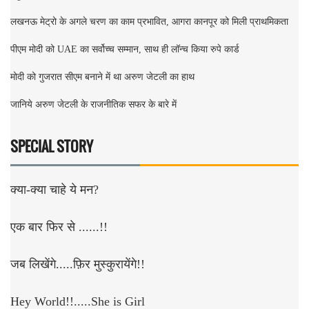
लखनऊ मेट्रो के अगले चरण का काम प्रभावित, आगरा कानपूर को मिली प्राथमिकता
पीएम मोदी को UAE का सर्वोच्च सम्मान, साथ ही लॉन्च किया रुपे कार्ड
मोदी को गुजरात सीएम बनाने में था अरुण जेटली का हाथ
जानिये अरुण जेटली के राजनीतिक सफर के बारे में
SPECIAL STORY
क्या-क्या चाहे ये मन?
एक बार फिर से ......!!
जब लिखेंगे.....फ़िर मुस्कुरायेंगे!!
Hey World!!.....She is Girl