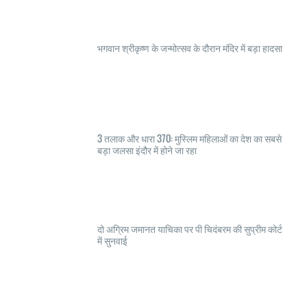
भगवान श्रीकृष्ण के जन्मोत्सव के दौरान मंदिर में बड़ा हादसा
3 तलाक और धारा 370: मुस्लिम महिलाओं का देश का सबसे
बड़ा जलसा इंदौर में होने जा रहा
दो अग्रिम जमानत याचिका पर पी चिदंबरम की सुप्रीम कोर्ट
में सुनवाई