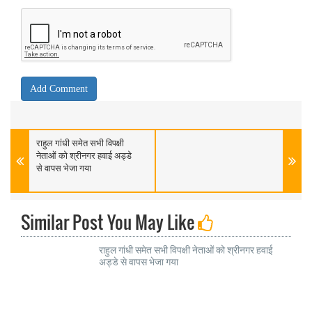
राहुल गांधी समेत सभी विपक्षी
नेताओं को श्रीनगर हवाई अड्डे
से वापस भेजा गया
Similar Post You May Like
राहुल गांधी समेत सभी विपक्षी नेताओं को श्रीनगर हवाई
अड्डे से वापस भेजा गया