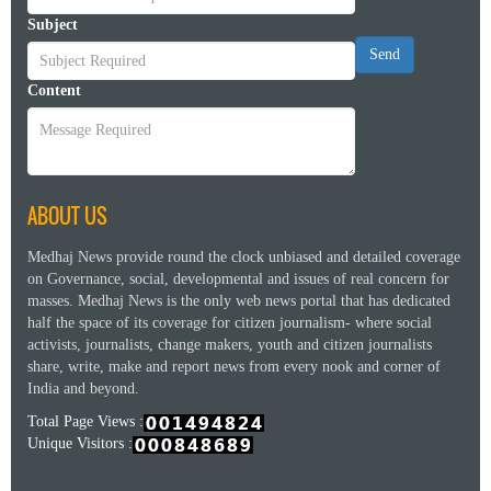
Subject
Send
Content
ABOUT US
Medhaj News provide round the clock unbiased and detailed coverage
on Governance, social, developmental and issues of real concern for
masses. Medhaj News is the only web news portal that has dedicated
half the space of its coverage for citizen journalism- where social
activists, journalists, change makers, youth and citizen journalists
share, write, make and report news from every nook and corner of
India and beyond.
Total Page Views :
Unique Visitors :