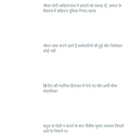
सीएम योगी आदित्यनाथ ने छात्रों को सलाह दी, समाज के
विकास में सक्रिय भूमिका निभाए छात्र
सीवर साफ करने उतरे 5 कर्मचारियों की हुई मौत जिम्मेदार
कोई नहीं
14 दिन की न्यायिक हिरासत में भेजे गए भीम आर्मी चीफ
चंद्रशेखर
बंदूक से गोली न चलने के बाद नीतीश कुमार सरकार विपक्षी
दलों के निशाने पर