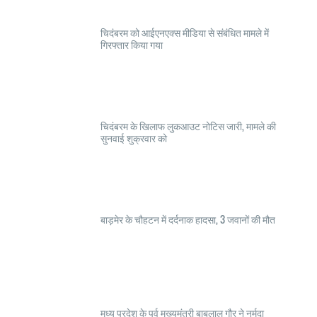
चिदंबरम को आईएनएक्स मीडिया से संबंधित मामले में
गिरफ्तार किया गया
चिदंबरम के खिलाफ लुकआउट नोटिस जारी, मामले की
सुनवाई शुक्रवार को
बाड़मेर के चौहटन में दर्दनाक हादसा, 3 जवानों की मौत
मध्य प्रदेश के पूर्व मुख्यमंत्री बाबूलाल गौर ने नर्मदा