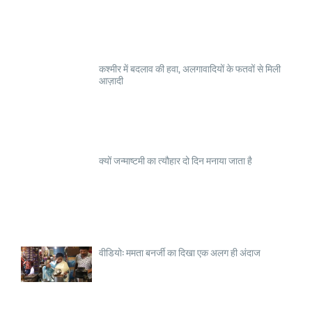
कश्मीर में बदलाव की हवा, अलगावादियों के फतवों से मिली
आज़ादी
क्यों जन्माष्टमी का त्यौहार दो दिन मनाया जाता है
वीडियो: ममता बनर्जी का दिखा एक अलग ही अंदाज