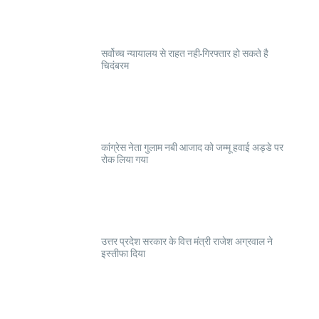
सर्वोच्च न्यायालय से राहत नही-गिरफ्तार हो सकते है
चिदंबरम
कांग्रेस नेता गुलाम नबी आजाद को जम्मू हवाई अड्डे पर
रोक लिया गया
उत्तर प्रदेश सरकार के वित्त मंत्री राजेश अग्रवाल ने
इस्तीफा दिया