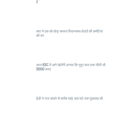
हैं
सपा ने एक को छोड़ समस्त विधानसभा क्षेत्रों की कमेटियां
की भंग
आज KBC में आगे खेलेंगी उन्नाव कि नूपुर कल तक जीती थी
10000 रूपए
ईडी ने राज ठाकरे से करीब साढ़े आठ घंटे तक पूछताछ की