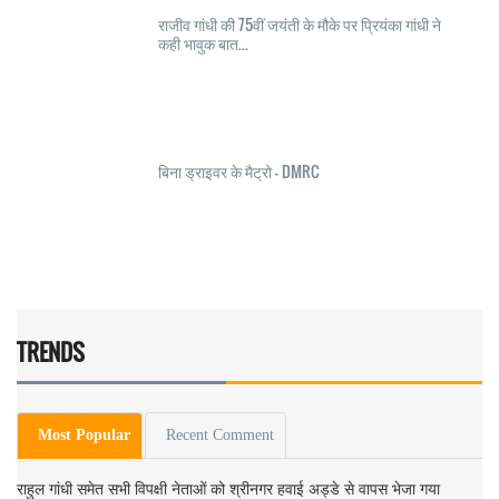
राजीव गांधी की 75वीं जयंती के मौके पर प्रियंका गांधी ने
कही भावुक बात...
बिना ड्राइवर के मैट्रो - DMRC
TRENDS
Most Popular
Recent Comment
राहुल गांधी समेत सभी विपक्षी नेताओं को श्रीनगर हवाई अड्डे से वापस भेजा गया