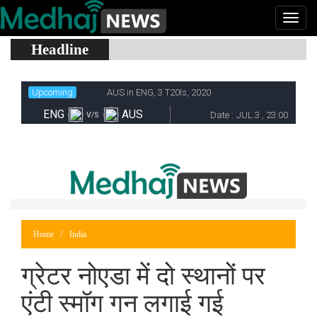
Headline
Home
India
ग्रेटर नोएडा में दो स्थानों पर
एंटी स्मॉग गन लगाई गई