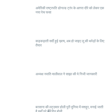
अमेरिकी राष्ट्रपति डोनल्ड ट्रंप के आगरा दौरे को लेकर एक
नया पेच फसा
कड़कड़ाती सर्दी हुई ख़त्म, अब हो जाइए लू की थपेड़ों के लिए
तैयार
अध्यक्ष स्वाति मालीवाल ने साझा की ये निजी जानकारी
बरसाना की लट्ठमार होली पूरी दुनिया में मशहूर, मनाई जाती
है यहाँ पुरे 40 दिन होली