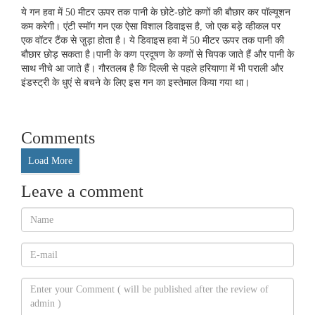
ये गन हवा में 50 मीटर ऊपर तक पानी के छोटे-छोटे कणों की बौछार कर पॉल्यूशन
कम करेगी। एंटी स्मॉग गन एक ऐसा विशाल डिवाइस है, जो एक बड़े व्हीकल पर
एक वॉटर टैंक से जु़ड़ा होता है। ये डिवाइस हवा में 50 मीटर ऊपर तक पानी की
बौछार छोड़ सकता है।पानी के कण प्रदूषण के कणों से चिपक जाते हैं और पानी के
साथ नीचे आ जाते हैं। गौरतलब है कि दिल्ली से पहले हरियाणा में भी पराली और
इंडस्ट्री के धुएं से बचने के लिए इस गन का इस्तेमाल किया गया था।
Comments
Load More
Leave a comment