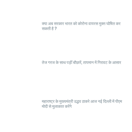
क्या अब सरकार भारत को कोरोना वायरस मुक्त घोषित कर
सकती है ?
तेज गरज के साथ पड़ीं बौछारें, तापमान में गिरावट के आसार
महाराष्ट्र के मुख्यमंत्री उद्धव ठाकरे आज नई दिल्ली में पीएम
मोदी से मुलाकात करेंगे