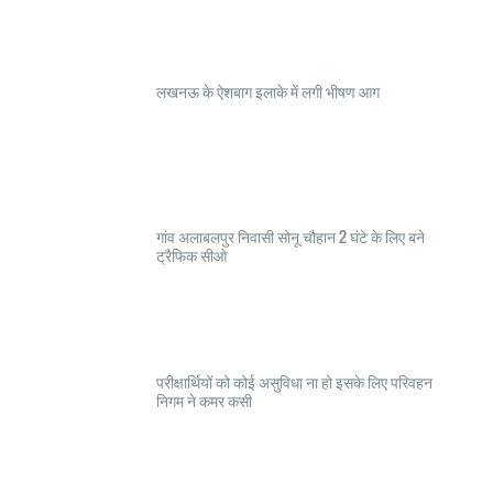
लखनऊ के ऐशबाग इलाके में लगी भीषण आग
गांव अलाबलपुर निवासी सोनू चौहान 2 घंटे के लिए बने
ट्रैफिक सीओ
परीक्षार्थियों को कोई असुविधा ना हो इसके लिए परिवहन
निगम ने कमर कसी