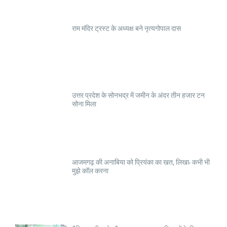
राम मंदिर ट्रस्ट के अध्यक्ष बने नृत्यगोपाल दास
उत्तर प्रदेश के सोनभद्र में जमीन के अंदर तीन हजार टन
सोना मिला
आजमगढ़ की अनाबिया को प्रियंका का खत, लिखा- कभी भी
मुझे कॉल करना