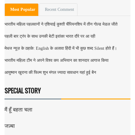
Most Popular
Recent Comment
भारतीय महिला पहलवानों ने एशियाई कुश्ती चैंपियनशिप में तीन गोल्ड मेडल जीते
पहली बार ट्रंप के साथ उनकी बेटी इवांका भारत दौरे पर आ रही
मेधज न्यूज़ के ठहाके: English के अलावा हिंदी में भी कुछ शब्द Silent होते हैं।
भारतीय महिला टीम ने अपने विश्व कप अभियान का शानदार आगाज किया
आयुष्मान खुराना की फिल्म शुभ मंगल ज्यादा सावधान यहां हुई बैन
SPECIAL STORY
मैं हूँ बहता चला
जज़्बा