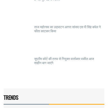
ताज महोत्सव का उद्घाटन आगरा सांसद एस पी सिंह बघेल ने
फीता काटकर किया
सुप्रीम कोर्ट की तरफ से नियुक्त वार्ताकार वकील आज
शाहीन बाग जाएंगे
TRENDS