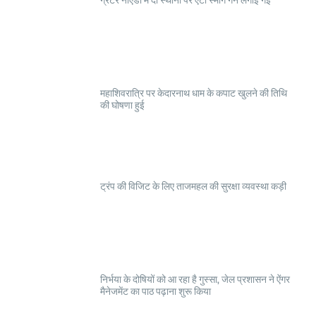
महाशिवरात्रि पर केदारनाथ धाम के कपाट खुलने की तिथि
की घोषणा हुई
ट्रंप की विजिट के लिए ताजमहल की सुरक्षा व्यवस्था कड़ी
निर्भया के दोषियों को आ रहा है गुस्सा, जेल प्रशासन ने ऐंगर
मैनेजमेंट का पाठ पढ़ाना शुरू किया