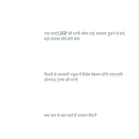
नाव पलटी,DGP की पत्नी समेत कई अफसर डूबने से बचे,
बड़ा हादसा होते-होते बचा
दिल्ली के सरकारी स्कूल में विशेष मेहमान होंगी राष्ट्रपति
डोनाल्ड ट्रम्प की पत्नी
क्या सच में यहां रहते हैं भगवान शिव?