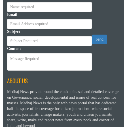
Email
Subject
Send
Content
ABOUT US
Medhaj News provide round the clock unbiased and detailed coverage
on Governance, social, developmental and issues of real concern for
masses. Medhaj News is the only web news portal that has dedicated
half the space of its coverage for citizen journalism- where social
activists, journalists, change makers, youth and citizen journalists
share, write, make and report news from every nook and corner of
India and beyond.