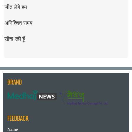
जीत लेंगे हम
अनिश्चित समय
सीख रही हूँ
BRAND
FEEDBACK
Name