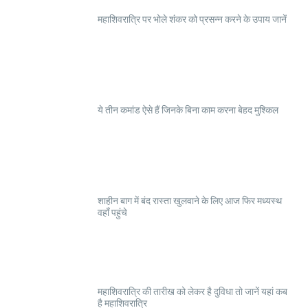
महाशिवरात्रि पर भोले शंकर को प्रसन्न करने के उपाय जानें
ये तीन कमांड ऐसे हैं जिनके बिना काम करना बेहद मुश्किल
शाहीन बाग में बंद रास्ता खुलवाने के लिए आज फिर मध्यस्थ
वहाँ पहुंचे
महाशिवरात्रि की तारीख को लेकर है दुविधा तो जानें यहां कब
है महाशिवरात्रि