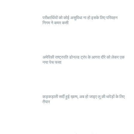
परीक्षार्थियों को कोई असुविधा ना हो इसके लिए परिवहन
निगम ने कमर कसी
अमेरिकी राष्ट्रपति डोनल्ड ट्रंप के आगरा दौरे को लेकर एक
नया पेच फसा
कड़कड़ाती सर्दी हुई ख़त्म, अब हो जाइए लू की थपेड़ों के लिए
तैयार