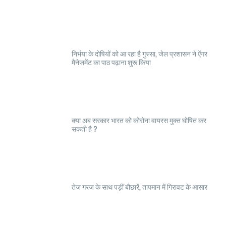
निर्भया के दोषियों को आ रहा है गुस्सा, जेल प्रशासन ने ऐंगर
मैनेजमेंट का पाठ पढ़ाना शुरू किया
क्या अब सरकार भारत को कोरोना वायरस मुक्त घोषित कर
सकती है ?
तेज गरज के साथ पड़ीं बौछारें, तापमान में गिरावट के आसार