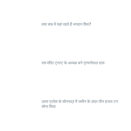
क्या सच में यहां रहते हैं भगवान शिव?
राम मंदिर ट्रस्ट के अध्यक्ष बने नृत्यगोपाल दास
उत्तर प्रदेश के सोनभद्र में जमीन के अंदर तीन हजार टन
सोना मिला