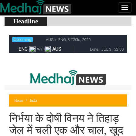
Headline
Home
India
निर्भया के दोषी विनय ने तिहाड़
जेल में चली एक और चाल, खुद