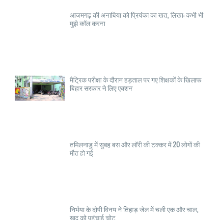
आजमगढ़ की अनाबिया को प्रियंका का खत, लिखा- कभी भी
मुझे कॉल करना
मैट्रिक परीक्षा के दौरान हड़ताल पर गए शिक्षकों के खिलाफ
बिहार सरकार ने लिए एक्शन
तमिलनाडु में सुबह बस और लॉरी की टक्कर में 20 लोगों की
मौत हो गई
निर्भया के दोषी विनय ने तिहाड़ जेल में चली एक और चाल,
खुद को पहुंचाई चोट