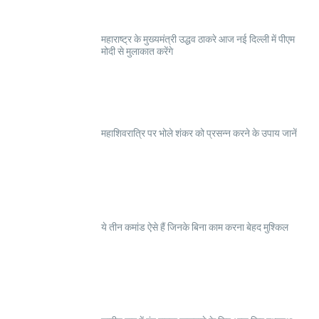
महाराष्ट्र के मुख्यमंत्री उद्धव ठाकरे आज नई दिल्ली में पीएम
मोदी से मुलाकात करेंगे
महाशिवरात्रि पर भोले शंकर को प्रसन्न करने के उपाय जानें
ये तीन कमांड ऐसे हैं जिनके बिना काम करना बेहद मुश्किल