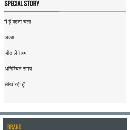
SPECIAL STORY
मैं हूँ बहता चला
जज़्बा
जीत लेंगे हम
अनिश्चित समय
सीख रही हूँ
BRAND