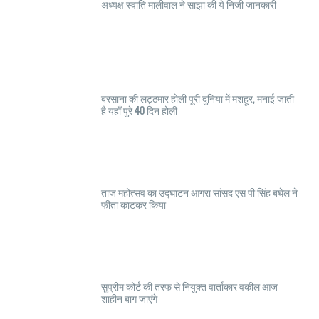
अध्यक्ष स्वाति मालीवाल ने साझा की ये निजी जानकारी
बरसाना की लट्ठमार होली पूरी दुनिया में मशहूर, मनाई जाती
है यहाँ पुरे 40 दिन होली
ताज महोत्सव का उद्घाटन आगरा सांसद एस पी सिंह बघेल ने
फीता काटकर किया
सुप्रीम कोर्ट की तरफ से नियुक्त वार्ताकार वकील आज
शाहीन बाग जाएंगे