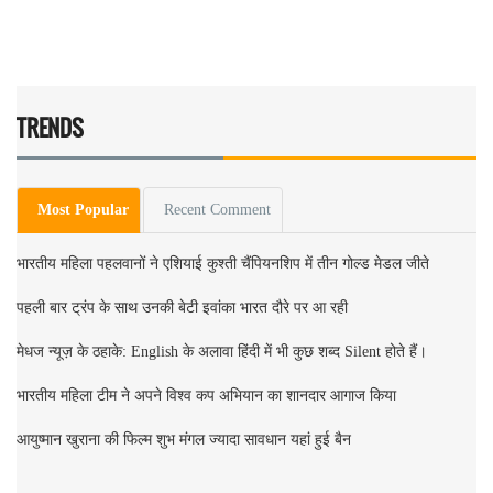
TRENDS
Most Popular
Recent Comment
भारतीय महिला पहलवानों ने एशियाई कुश्ती चैंपियनशिप में तीन गोल्ड मेडल जीते
पहली बार ट्रंप के साथ उनकी बेटी इवांका भारत दौरे पर आ रही
मेधज न्यूज़ के ठहाके: English के अलावा हिंदी में भी कुछ शब्द Silent होते हैं।
भारतीय महिला टीम ने अपने विश्व कप अभियान का शानदार आगाज किया
आयुष्मान खुराना की फिल्म शुभ मंगल ज्यादा सावधान यहां हुई बैन