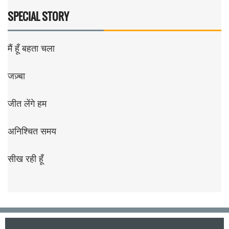
SPECIAL STORY
मैं हूँ बहता चला
जज़्बा
जीत लेंगे हम
अनिश्चित समय
सीख रही हूँ