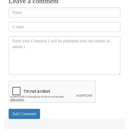
Leave a comment