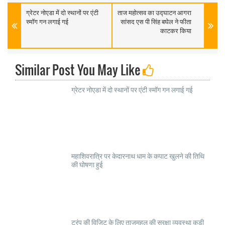
ग्रेटर नोएडा में दो स्थानों पर एंटी
ताज महोत्सव का उद्घाटन आगरा
स्मॉग गन लगाई गई
सांसद एस पी सिंह बघेल ने फीता
काटकर किया
Similar Post You May Like
ग्रेटर नोएडा में दो स्थानों पर एंटी स्मॉग गन लगाई गई
महाशिवरात्रि पर केदारनाथ धाम के कपाट खुलने की तिथि
की घोषणा हुई
ट्रंप की विजिट के लिए ताजमहल की सुरक्षा व्यवस्था कड़ी