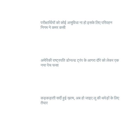
परीक्षार्थियों को कोई असुविधा ना हो इसके लिए परिवहन
निगम ने कमर कसी
अमेरिकी राष्ट्रपति डोनल्ड ट्रंप के आगरा दौरे को लेकर एक
नया पेच फसा
कड़कड़ाती सर्दी हुई ख़त्म, अब हो जाइए लू की थपेड़ों के लिए
तैयार