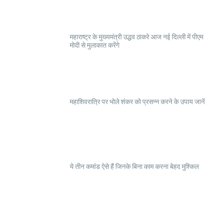
महाराष्ट्र के मुख्यमंत्री उद्धव ठाकरे आज नई दिल्ली में पीएम
मोदी से मुलाकात करेंगे
महाशिवरात्रि पर भोले शंकर को प्रसन्न करने के उपाय जानें
ये तीन कमांड ऐसे हैं जिनके बिना काम करना बेहद मुश्किल