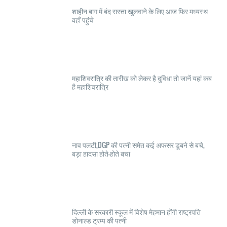
शाहीन बाग में बंद रास्ता खुलवाने के लिए आज फिर मध्यस्थ
वहाँ पहुंचे
महाशिवरात्रि की तारीख को लेकर है दुविधा तो जानें यहां कब
है महाशिवरात्रि
नाव पलटी,DGP की पत्नी समेत कई अफसर डूबने से बचे,
बड़ा हादसा होते-होते बचा
दिल्ली के सरकारी स्कूल में विशेष मेहमान होंगी राष्ट्रपति
डोनाल्ड ट्रम्प की पत्नी