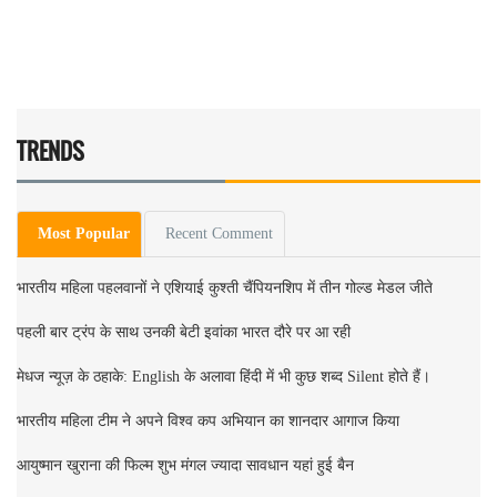
TRENDS
Most Popular
Recent Comment
भारतीय महिला पहलवानों ने एशियाई कुश्ती चैंपियनशिप में तीन गोल्ड मेडल जीते
पहली बार ट्रंप के साथ उनकी बेटी इवांका भारत दौरे पर आ रही
मेधज न्यूज़ के ठहाके: English के अलावा हिंदी में भी कुछ शब्द Silent होते हैं।
भारतीय महिला टीम ने अपने विश्व कप अभियान का शानदार आगाज किया
आयुष्मान खुराना की फिल्म शुभ मंगल ज्यादा सावधान यहां हुई बैन