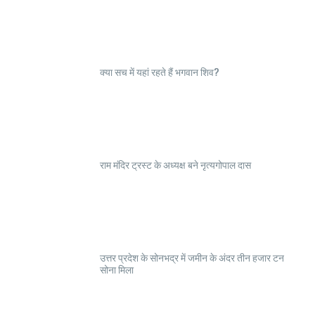
क्या सच में यहां रहते हैं भगवान शिव?
राम मंदिर ट्रस्ट के अध्यक्ष बने नृत्यगोपाल दास
उत्तर प्रदेश के सोनभद्र में जमीन के अंदर तीन हजार टन
सोना मिला