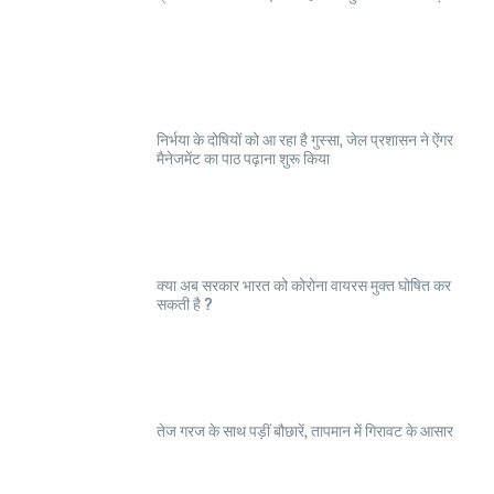
निर्भया के दोषियों को आ रहा है गुस्सा, जेल प्रशासन ने ऐंगर
मैनेजमेंट का पाठ पढ़ाना शुरू किया
क्या अब सरकार भारत को कोरोना वायरस मुक्त घोषित कर
सकती है ?
तेज गरज के साथ पड़ीं बौछारें, तापमान में गिरावट के आसार