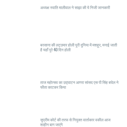
अध्यक्ष स्वाति मालीवाल ने साझा की ये निजी जानकारी
बरसाना की लट्ठमार होली पूरी दुनिया में मशहूर, मनाई जाती
है यहाँ पुरे 40 दिन होली
ताज महोत्सव का उद्घाटन आगरा सांसद एस पी सिंह बघेल ने
फीता काटकर किया
सुप्रीम कोर्ट की तरफ से नियुक्त वार्ताकार वकील आज
शाहीन बाग जाएंगे