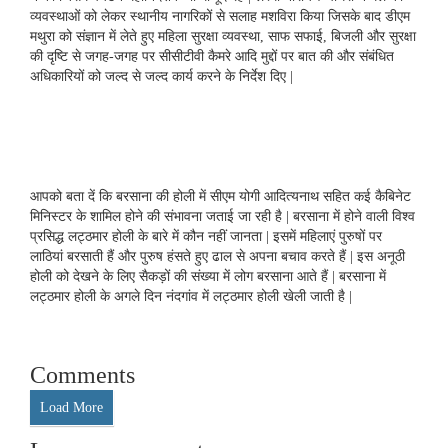
व्यवस्थाओं को लेकर स्थानीय नागरिकों से सलाह मशविरा किया जिसके बाद डीएम
मथुरा को संज्ञान में लेते हुए महिला सुरक्षा व्यवस्था, साफ सफाई, बिजली और सुरक्षा
की दृष्टि से जगह-जगह पर सीसीटीवी कैमरे आदि मुद्दों पर बात की और संबंधित
अधिकारियों को जल्द से जल्द कार्य करने के निर्देश दिए |
आपको बता दें कि बरसाना की होली में सीएम योगी आदित्यनाथ सहित कई कैबिनेट
मिनिस्टर के शामिल होने की संभावना जताई जा रही है | बरसाना में होने वाली विश्व
प्रसिद्ध लट्ठमार होली के बारे में कौन नहीं जानता | इसमें महिलाएं पुरुषों पर
लाठियां बरसाती हैं और पुरुष हंसते हुए ढाल से अपना बचाव करते हैं | इस अनूठी
होली को देखने के लिए सैकड़ों की संख्या में लोग बरसाना आते हैं | बरसाना में
लट्ठमार होली के अगले दिन नंदगांव में लट्ठमार होली खेली जाती है |
Comments
Load More