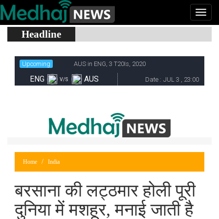
Headline
Home
India
बरसाना की लट्ठमार होली पूरी
दुनिया में मशहूर, मनाई जाती है