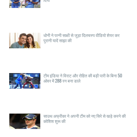
धोनी ने पत्नी साक्षी से जुड़ा दिलचस्प वीडियो शेयर कर
पुरानी यादें साझा की
टीम इंडिया ने विराट और रोहित की बड़ी पारी के बिना 50
ओवर में 288 रन बना डाले
साउथ अफ्रीका ने अपनी टीम को नए सिरे से खड़े करने की
कोशिश शुरू की