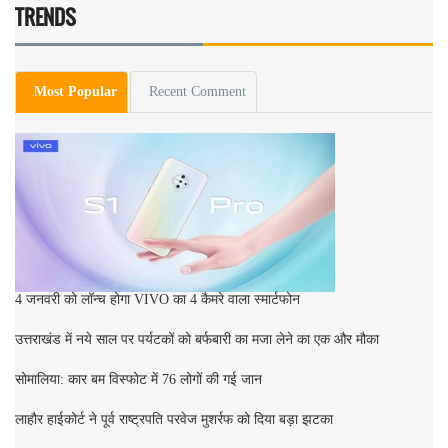
TRENDS
Most Popular
Recent Comment
4 जनवरी को लॉन्च होगा VIVO का 4 कैमरे वाला स्मार्टफोन
उत्तराखंड में नये साल पर पर्यटकों को बर्फबारी का मजा लेने का एक और मौका
सोमालिया: कार बम विस्फोट में 76 लोगों की गई जान
लाहौर हाईकोर्ट ने पूर्व राष्ट्रपति परवेज मुशर्रफ को दिया बड़ा झटका