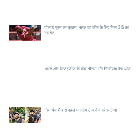
पोलार्ड-पूरन का तूफान, भारत को जीत के लिए मिला 316 का
टारगेट
भारत और वेस्टइंडीज के बीच तीसरा और निर्णायक मैच आज
निणार्यक मैच से पहले भारतीय टीम ने ये ब्रेक लिया