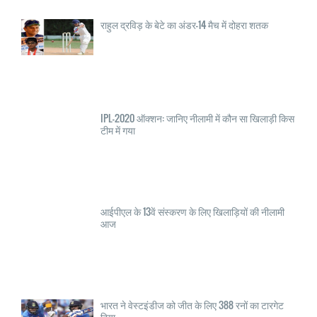
राहुल द्रविड़ के बेटे का अंडर-14 मैच में दोहरा शतक
IPL-2020 ऑक्शन: जानिए नीलामी में कौन सा खिलाड़ी किस
टीम में गया
आईपीएल के 13वें संस्करण के लिए खिलाड़ियों की नीलामी
आज
भारत ने वेस्टइंडीज को जीत के लिए 388 रनों का टारगेट
दिया