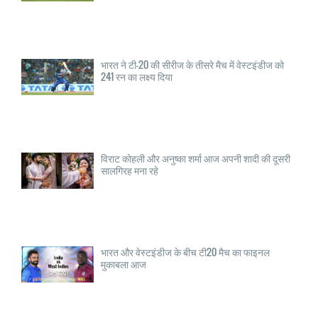
भारत ने टी-20 की सीरीज के तीसरे मैच में वेस्टइंडीज को
241 रन का लक्ष्य दिया
विराट कोहली और अनुष्का शर्मा आज अपनी शादी की दूसरी
सालगिरह मना रहे
भारत और वेस्टइंडीज के बीच टी20 मैच का फाइनल
मुकाबला आज