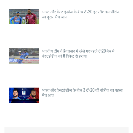
भारत और वेस्ट इंडीज के बीच टी-20 इंटरनैशनल सीरीज
का दूसरा मैच आज
भारतीय टीम ने हैदराबाद में खेले गए पहले टी20 मैच में
वेस्टइंडीज को 6 विकेट से हराया
भारत और वेस्टइंडीज के बीच 3 टी-20 की सीरीज का पहला
मैच आज