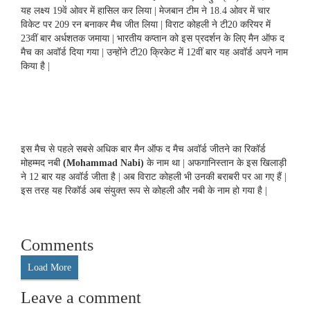
यह लक्ष्य 19वें ओवर में हासिल कर लिया | मेजबान टीम ने 18.4 ओवर में चार
विकेट पर 209 रन बनाकर मैच जीत लिया | विराट कोहली ने टी20 करियर में
23वीं बार अर्धशतक जमाया | भारतीय कप्तान को इस प्रदर्शन के लिए मैन ऑफ द
मैच का अवॉर्ड दिया गया | उन्होंने टी20 क्रिकेट में 12वीं बार यह अवॉर्ड अपने नाम
किया है |
इस मैच से पहले सबसे अधिक बार मैन ऑफ द मैच अवॉर्ड जीतने का रिकॉर्ड
मोहम्मद नबी
(Mohammad Nabi)
के नाम था | अफगानिस्तान के इस खिलाड़ी
ने 12 बार यह अवॉर्ड जीता है | अब विराट कोहली भी उनकी बराबरी पर आ गए हैं |
इस तरह यह रिकॉर्ड अब संयुक्त रूप से कोहली और नबी के नाम हो गया है |
Comments
Load More
Leave a comment