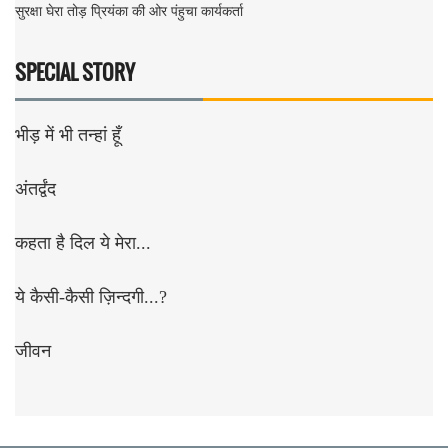
सुरक्षा घेरा तोड़ प्रियंका की ओर पंहुचा कार्यकर्ता
SPECIAL STORY
भीड़ में भी तन्हां हूँ
अंतर्द्वंद
कहता है दिल ये मेरा...
ये कैसी-कैसी ज़िन्दगी...?
जीवन