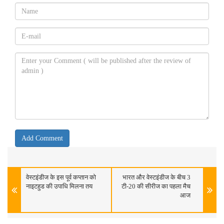
वेस्टइंडीज के इस पूर्व कप्तान को
भारत और वेस्टइंडीज के बीच 3
नाइटहुड की उपाधि मिलना तय
टी-20 की सीरीज का पहला मैच
आज