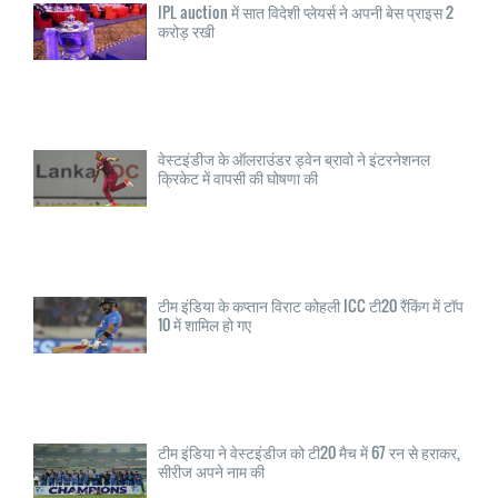
IPL auction में सात विदेशी प्लेयर्स ने अपनी बेस प्राइस 2
करोड़ रखी
वेस्टइंडीज के ऑलराउंडर ड्वेन ब्रावो ने इंटरनेशनल
क्रिकेट में वापसी की घोषणा की
टीम इंडिया के कप्तान विराट कोहली ICC टी20 रैंकिंग में टॉप
10 में शामिल हो गए
टीम इंडिया ने वेस्टइंडीज को टी20 मैच में 67 रन से हराकर,
सीरीज अपने नाम की