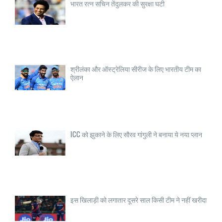
भारत रत्न सचिन तेंदुलकर की सुरक्षा घटी
श्रीलंका और ऑस्ट्रेलिया सीरीज के लिए भारतीय टीम का
ऐलान
ICC को झुकाने के लिए सौरव गांगुली ने बनाया ये नया प्लान
इस खिलाड़ी को लगातार दूसरे साल किसी टीम ने नहीं खरीदा