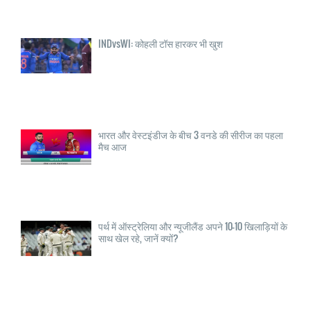
INDvsWI: कोहली टॉस हारकर भी खुश
भारत और वेस्टइंडीज के बीच 3 वनडे की सीरीज का पहला
मैच आज
पर्थ में ऑस्ट्रेलिया और न्यूजीलैंड अपने 10-10 खिलाड़ियों के
साथ खेल रहे, जानें क्यों?