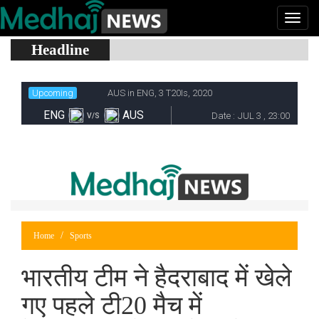
Headline
Home
Sports
भारतीय टीम ने हैदराबाद में खेले
गए पहले टी20 मैच में