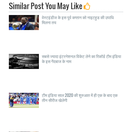
Similar Post You May Like
वेस्टइंडीज के इस पूर्व कप्तान को नाइटहुड की उपाधि
मिलना तय
सबसे ज्यादा इंटरनेशनल विकेट लेने का रिकॉर्ड टीम इंडिया
के इस गेंदबाज के नाम
टीम इंडिया साल 2020 की शुरुआत में ही एक के बाद एक
तीन सीरीज खेलेगी