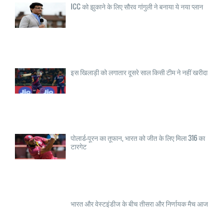
ICC को झुकाने के लिए सौरव गांगुली ने बनाया ये नया प्लान
इस खिलाड़ी को लगातार दूसरे साल किसी टीम ने नहीं खरीदा
पोलार्ड-पूरन का तूफान, भारत को जीत के लिए मिला 316 का
टारगेट
भारत और वेस्टइंडीज के बीच तीसरा और निर्णायक मैच आज