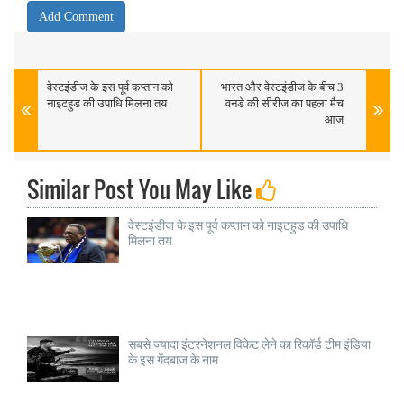
वेस्टइंडीज के इस पूर्व कप्तान को
भारत और वेस्टइंडीज के बीच 3
नाइटहुड की उपाधि मिलना तय
वनडे की सीरीज का पहला मैच
आज
Similar Post You May Like
वेस्टइंडीज के इस पूर्व कप्तान को नाइटहुड की उपाधि
मिलना तय
सबसे ज्यादा इंटरनेशनल विकेट लेने का रिकॉर्ड टीम इंडिया
के इस गेंदबाज के नाम