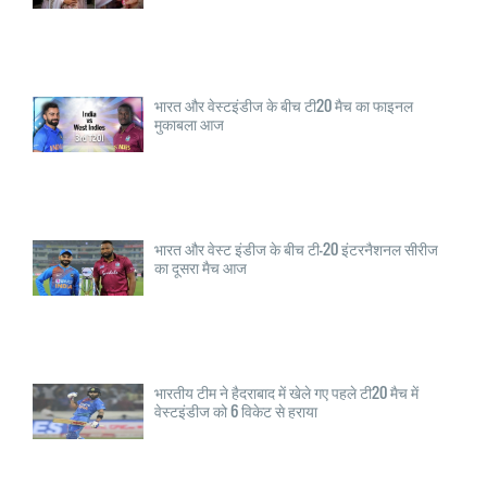
भारत और वेस्टइंडीज के बीच टी20 मैच का फाइनल
मुकाबला आज
भारत और वेस्ट इंडीज के बीच टी-20 इंटरनैशनल सीरीज
का दूसरा मैच आज
भारतीय टीम ने हैदराबाद में खेले गए पहले टी20 मैच में
वेस्टइंडीज को 6 विकेट से हराया