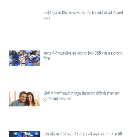
आईपीएल के 13वें संस्करण के लिए खिलाड़ियों की नीलामी
आज
भारत ने वेस्टइंडीज को जीत के लिए 388 रनों का टारगेट
दिया
धोनी ने पत्नी साक्षी से जुड़ा दिलचस्प वीडियो शेयर कर
पुरानी यादें साझा की
टीम इंडिया ने विराट और रोहित की बड़ी पारी के बिना 50