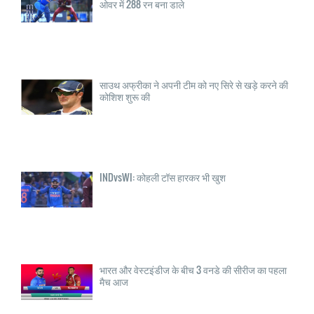
ओवर में 288 रन बना डाले
साउथ अफ्रीका ने अपनी टीम को नए सिरे से खड़े करने की
कोशिश शुरू की
INDvsWI: कोहली टॉस हारकर भी खुश
भारत और वेस्टइंडीज के बीच 3 वनडे की सीरीज का पहला
मैच आज