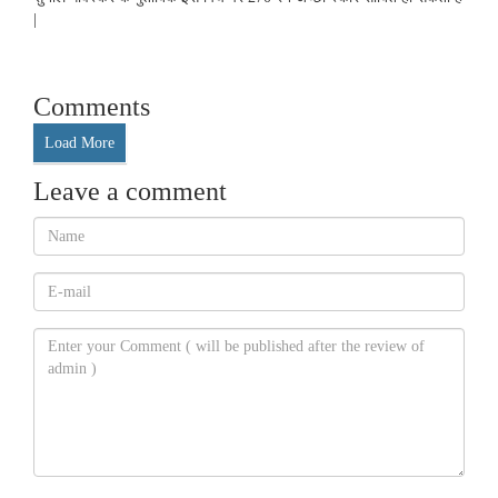
|
Comments
Load More
Leave a comment