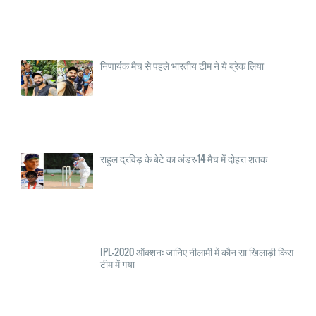
निणार्यक मैच से पहले भारतीय टीम ने ये ब्रेक लिया
राहुल द्रविड़ के बेटे का अंडर-14 मैच में दोहरा शतक
IPL-2020 ऑक्शन: जानिए नीलामी में कौन सा खिलाड़ी किस
टीम में गया