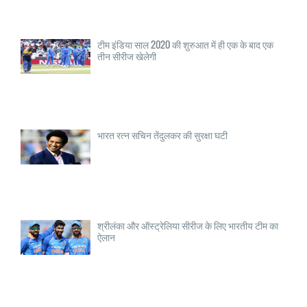
टीम इंडिया साल 2020 की शुरुआत में ही एक के बाद एक
तीन सीरीज खेलेगी
भारत रत्न सचिन तेंदुलकर की सुरक्षा घटी
श्रीलंका और ऑस्ट्रेलिया सीरीज के लिए भारतीय टीम का
ऐलान