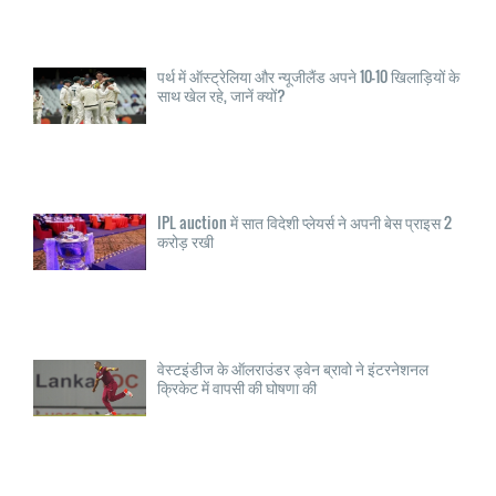
पर्थ में ऑस्ट्रेलिया और न्यूजीलैंड अपने 10-10 खिलाड़ियों के
साथ खेल रहे, जानें क्यों?
IPL auction में सात विदेशी प्लेयर्स ने अपनी बेस प्राइस 2
करोड़ रखी
वेस्टइंडीज के ऑलराउंडर ड्वेन ब्रावो ने इंटरनेशनल
क्रिकेट में वापसी की घोषणा की