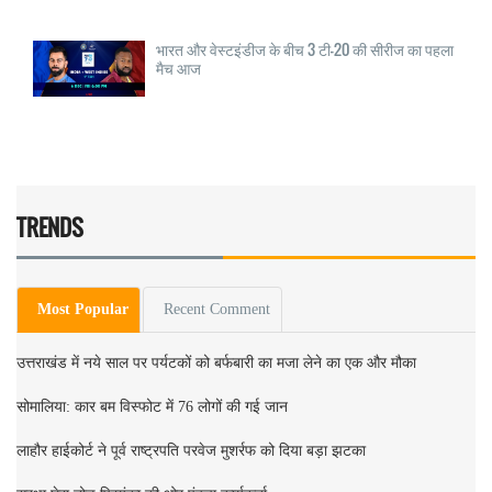
भारत और वेस्टइंडीज के बीच 3 टी-20 की सीरीज का पहला
मैच आज
TRENDS
Most Popular
Recent Comment
उत्तराखंड में नये साल पर पर्यटकों को बर्फबारी का मजा लेने का एक और मौका
सोमालिया: कार बम विस्फोट में 76 लोगों की गई जान
लाहौर हाईकोर्ट ने पूर्व राष्ट्रपति परवेज मुशर्रफ को दिया बड़ा झटका