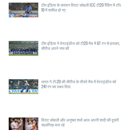
टीम इंडिया के कप्तान विराट कोहली ICC टी20 रैंकिंग में टॉप
10 में शामिल हो गए
टीम इंडिया ने वेस्टइंडीज को टी20 मैच में 67 रन से हराकर,
सीरीज अपने नाम की
भारत ने टी-20 की सीरीज के तीसरे मैच में वेस्टइंडीज को
241 रन का लक्ष्य दिया
विराट कोहली और अनुष्का शर्मा आज अपनी शादी की दूसरी
सालगिरह मना रहे