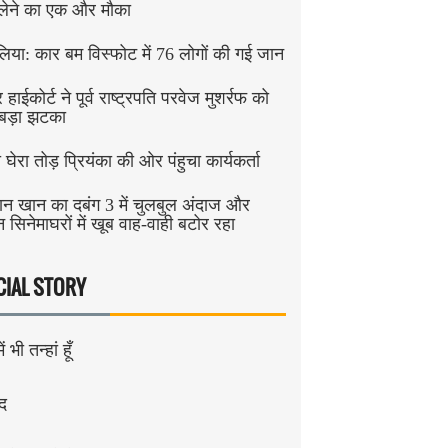
लेने का एक और मौका
िया: कार बम विस्फोट में 76 लोगों की गई जान
 हाईकोर्ट ने पूर्व राष्ट्रपति परवेज मुशर्रफ को
 बड़ा झटका
षा घेरा तोड़ प्रियंका की ओर पंहुचा कार्यकर्ता
न खान का दबंग 3 में चुलबुल अंदाज और
 सिनेमाघरों में खूब वाह-वाही बटोर रहा
CIAL STORY
ं भी तन्हां हूँ
ंद