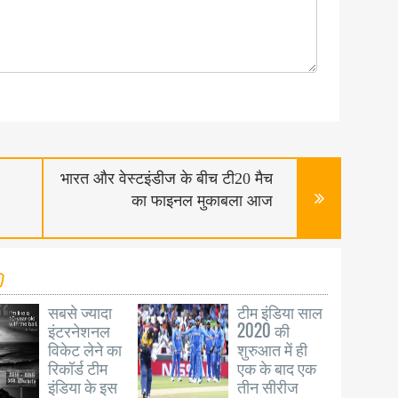
भारत और वेस्टइंडीज के बीच टी20 मैच
का फाइनल मुकाबला आज
सबसे ज्यादा
टीम इंडिया साल
इंटरनेशनल
2020 की
विकेट लेने का
शुरुआत में ही
रिकॉर्ड टीम
एक के बाद एक
इंडिया के इस
तीन सीरीज