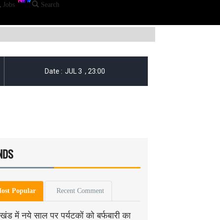
Jobs
Search
NDS
ost Popular
Recent Comment
ाखंड में नये साल पर पर्यटकों को बर्फबारी का