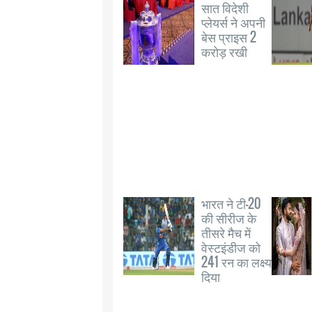
सात विदेशी
प्लेयर्स ने अपनी
बेस प्राइस 2
करोड़ रखी
भारत ने टी-20
की सीरीज के
तीसरे मैच में
वेस्टइंडीज को
241 रन का लक्ष्य
दिया