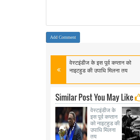
वेस्टइंडीज के इस पूर्व कप्तान को
नाइटहुड की उपाधि मिलना तय
Similar Post You May Like
वेस्टइंडीज के
इस पूर्व कप्तान
को नाइटहुड की
उपाधि मिलना
तय