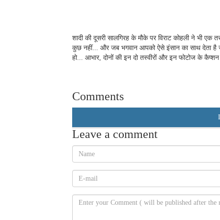
शादी की दूसरी सालगिरह के मौके पर विराट कोहली ने भी एक तस
कुछ नहीं... और जब भगवान आपको ऐसे इंसान का साथ देता 
हो... आभार, दोनों की इन दो तस्वीरों और इन फोटोज के कैप्शन स
Comments
Leave a comment