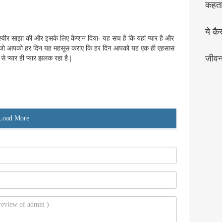
कहता 
ये कै
्वीर साझा की और इसके लिए कैप्शन दिया- यह सच है कि यहां प्यार है और
है जो आपको हर दिन यह महसूस कराए कि हर दिन आपको यह एक ही एहसास
जीव
े प्यार ही प्यार झलक रहा है |
Load More