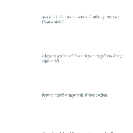
हाल ही में बीजेपी छोड़ कर कांग्रेस में शामिल हुए शत्रुघ्न
सिन्हा चर्चाओं में
कांग्रेस से इस्तीफा देने के बाद प्रियंका चतुर्वेदी अब ये पार्टी
जॉइन करेंगी
प्रियंका चतुर्वेदी ने राहुल गांधी को भेजा इस्तीफा