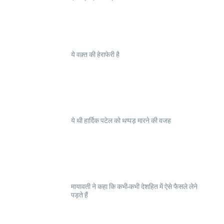
ये वक़्त की हेराफेरी है
ये थी हार्दिक पटेल को थप्पड़ मारने की वजह
मायावती ने कहा कि कभी-कभी देशहित में ऐसे फैसले लेने
पड़ते हैं