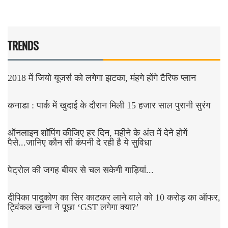
TRENDS
2018 में जियो यूजर्स को लगेगा झटका, मंहगे होंगे टैरिफ प्लान
कनाडा : पार्क में खुदाई के दौरान मिली 15 हजार साल पुरानी सुरंग
ऑनलाइन शॉपिंग कीजिए हर दिन, महीने के अंत में देने होगें
पैसे...जानिए कौन सी कंपनी दे रही है ये सुविधा
पेट्रोल की जगह बीयर से चल सकेगी गाड़ियां...
दीपिका पादुकोण का सिर काटकर लाने वाले को 10 करोड़ का ऑफर,
ट्विंकल खन्ना ने पूछा ‘GST लगेगा क्या?’