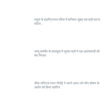
मथुरा के इंडस्ट्रियल एरिया में शनिवार सुबह एक बड़ी घटना
घटित…
जम्मू कश्मीर के बारामूला में सुरक्षा बलों ने एक आतंकवादी को
मार गिराया
चीफ जस्टिस रंजन गोगोई ने अपने ऊपर लगे यौन शोषण के
आरोप को किया खारिज