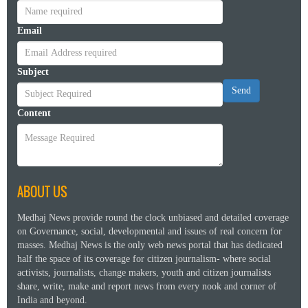
Email
Subject
Send
Content
ABOUT US
Medhaj News provide round the clock unbiased and detailed coverage
on Governance, social, developmental and issues of real concern for
masses. Medhaj News is the only web news portal that has dedicated
half the space of its coverage for citizen journalism- where social
activists, journalists, change makers, youth and citizen journalists
share, write, make and report news from every nook and corner of
India and beyond.