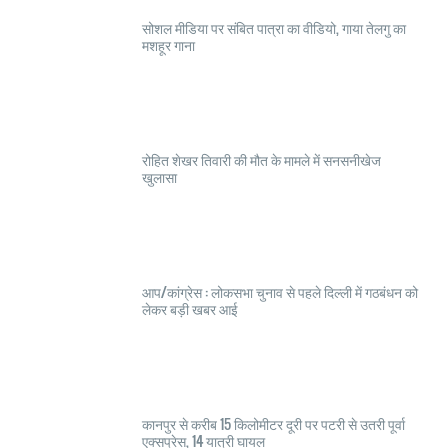
सोशल मीडिया पर संबित पात्रा का वीडियो, गाया तेलगु का
मशहूर गाना
रोहित शेखर तिवारी की मौत के मामले में सनसनीखेज
खुलासा
आप/कांग्रेस : लोकसभा चुनाव से पहले दिल्ली में गठबंधन को
लेकर बड़ी खबर आई
कानपुर से करीब 15 किलोमीटर दूरी पर पटरी से उतरी पूर्वा
एक्सप्रेस, 14 यात्री घायल