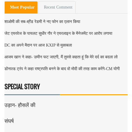
Most Popular
Recent Comment
शाओमी की सब-ब्रैंड रेडमी ने नए फोन का एलान किया
जेट एयरवेज के पायलट सुधीर गौर ने एयरलाइन के मैनेजमेंट पर आरोप लगाया
DC का अपने मैदान पर आज KXIP से मुकाबला
आजम खान ने कहा- ज़मीन फट जाएगी, मैं तुमसे कहता हूं कि मेरे दर्द का बदला लो
डोनाल्ड ट्रंप ने कहा राष्ट्रपति बनने के बाद वो मोदी की तरह काम करेंगे-CM योगी
SPECIAL STORY
उड़ान- हौसलें की
संघर्ष