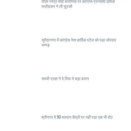
पीएम नरेंद्र मोदी बायोपिक पर कांग्रेस प्रत्याशी उर्मिला
मातोंडकर ने ली चुटकी
सुरेंद्रनगर में कांग्रेस नेता हार्दिक पटेल को पड़ा जोरदार
थप्पड़
साध्वी प्रज्ञा ने दे दिया ये बड़ा बयान
श्रीनगर में 90 मतदान केंद्रों पर नहीं पड़ा एक भी वोट