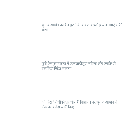
चुनाव आयोग का बैन हटने के बाद ताबड़तोड़ जनसभाएं करेंगे
योगी
यूपी के प्रयागराज में एक शादीशुदा महिला और उसके दो
बच्चों को ज़िंदा जलाया
कांग्रेस के 'चौकीदार चोर है' विज्ञापन पर चुनाव आयोग ने
रोक के आदेश जारी किए