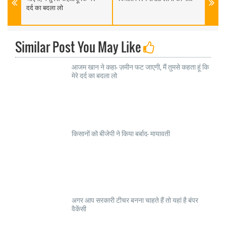
दर्द का बदला लो
Similar Post You May Like
आजम खान ने कहा- ज़मीन फट जाएगी, मैं तुमसे कहता हूं कि
मेरे दर्द का बदला लो
किसानों को बीजेपी ने किया बर्बाद- मायावती
अगर आप सरकारी टीचर बनना चाहते हैं तो यहां है बंपर
वैकेंसी