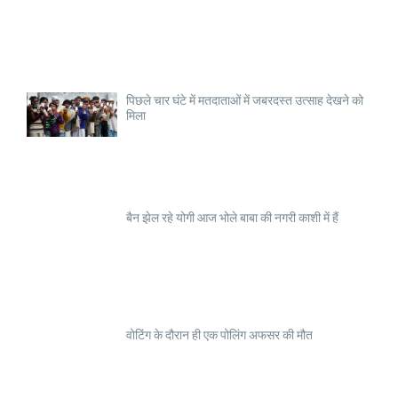
पिछले चार घंटे में मतदाताओं में जबरदस्त उत्साह देखने को
मिला
बैन झेल रहे योगी आज भोले बाबा की नगरी काशी में हैं
वोटिंग के दौरान ही एक पोलिंग अफसर की मौत