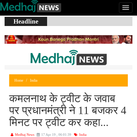
Headline
Home
India
कमलनाथ के ट्वीट के जवाब
पर प्रधानमंत्री ने 11 बजकर 4
मिनट पर ट्वीट कर कहा...
Medhaj News
17 Apr 19 , 06:01:39
India