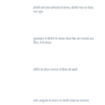
बीजेपी की प्रेस कॉन्फ्रेंस में हंगामा, बीजेपी नेता पर फेंका
गया जूता
बुलंदशहर से बीजेपी के सांसद भोला सिंह को नज़रबंद कर
दिया, ये है मामला
वोटिंग के दौरान रायगंज से हिंसा की खबरें
उमर अब्दुल्ला के बयान पर साध्वी प्रज्ञा का पलटवार