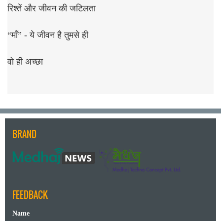
रिश्तें और जीवन की जटिलता
“माँ” - ये जीवन है तुमसे ही
वो ही अच्छा
BRAND
FEEDBACK
Name